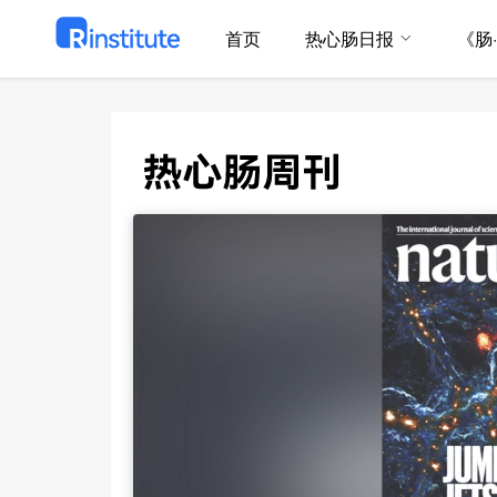
首页
热心肠日报
《肠