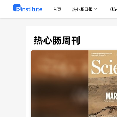
首页
热心肠日报
《肠