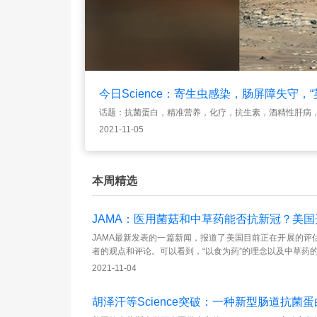
今日Science：寄生虫感染，肠屏障失守，
话题：抗菌蛋白，精准营养，化疗，抗生素，酒精性肝病
2021-11-05
本周精选
JAMA：医用菌菇和中草药能否抗新冠？美国开
JAMA最新发表的一篇新闻，报道了美国目前正在开展的
者的观点和评论。可以看到，“以食为药”的理念以及中草药
2021-11-04
胡泽汗等Science突破：一种新型肠道抗