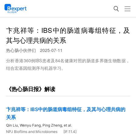
卞兆祥等：IBS中的肠道病毒组特征，及
其与心理共病的关系
热心肠小伙伴们
2025-07-11
分析香港360例IBS患者及84名健康对照的肠道多界微生物数据，
结合宏基因组测序与机器学习。