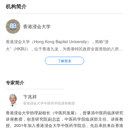
专家简介
卞兆祥
香港浸会大学中医药学院讲座教授
香港浸会大学协理副校长（中医药发展），曾肇添中医药临床研究
讲座教授，创意研究院副总监，中医药学院临床部主任、讲座教
授。2001年加入香港浸会大学中医药学院后，先后承担来自香港