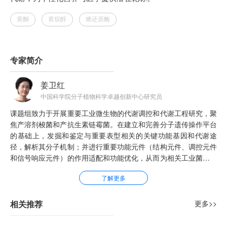
专家简介
姜卫红
中国科学院分子植物科学卓越创新中心研究员
课题组致力于开展重要工业微生物的代谢调控和代谢工程研究，聚
焦产溶剂梭菌和产抗生素链霉菌。在建立和完善分子遗传操作平台
的基础上，发掘和鉴定与重要表型相关的关键功能基因和代谢途
径，解析其分子机制；并进行重要功能元件（结构元件、调控元件
和信号响应元件）的作用适配和功能优化，从而为相关工业菌株高
效合成化学品或天然产物提供分子改造的元件和策略。
了解更多
相关推荐
更多>>