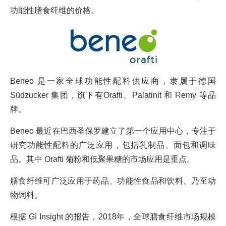
功能性膳食纤维的价格。
Beneo 是一家全球功能性配料供应商，隶属于德国
Südzucker 集团，旗下有Orafti、Palatinit 和 Remy 等品
牌。
Beneo 最近在巴西圣保罗建立了第一个应用中心，专注于
研究功能性配料的广泛应用，包括乳制品、面包和调味
品。其中 Orafti 菊粉和低聚果糖的市场应用是重点。
膳食纤维可广泛应用于药品、功能性食品和饮料、乃至动
物饲料。
根据 GI Insight 的报告，2018年，全球膳食纤维市场规模