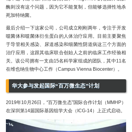
酶则没有这个问题，因为它不能复制，但能够选择性地杀
死加特纳菌。
最后介绍一下这家公司，公司成立刚刚两年，专注于开发
噬菌体和噬菌体衍生蛋白的人体治疗应用。目前主要聚焦
于导管相关感染、尿道感染和细菌性阴道病这三个方面的
治疗应用，这跟其临床联合创始人之前的临床工作经验相
关。该公司拥有一支由15名科学家组成的团队，其中11名
在维也纳生物中心工作（Campus Vienna Biocenter）。
华大参与发起国际“百万微生态”计划
2019年10月26日，“百万微生态”国际合作计划（MMHP）
在深圳第14届国际基因组学大会（ICG-14）上正式启动。