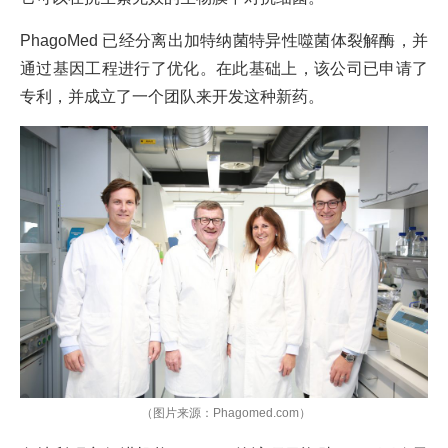
PhagoMed 已经分离出加特纳菌特异性噬菌体裂解酶，并
通过基因工程进行了优化。在此基础上，该公司已申请了
专利，并成立了一个团队来开发这种新药。
（图片来源：Phagomed.com）