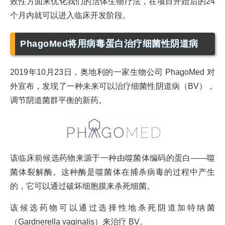
效性方面来优化我们的活体生物疗法，在项目开始后的24
个月内就可以进入临床开发阶段。
PhagoMed将用病毒蛋白治疗细菌性阴道病
2019年10月23日，奥地利的一家生物公司 PhagoMed 对
外宣布，发现了一种未来可以治疗细菌性阴道病（BV），
调节阴道菌群平衡的新药。
该临床前候选药物来源于一种由噬菌体编码的蛋白——噬
菌体裂解酶。这种酶是噬菌体在捕杀病毒的过程中产生
的，它可以通过破坏细胞膜来杀死细菌。
该候选药物可以通过选择性地杀死阴道加特纳菌
（Gardnerella vaginalis）来治疗 BV。