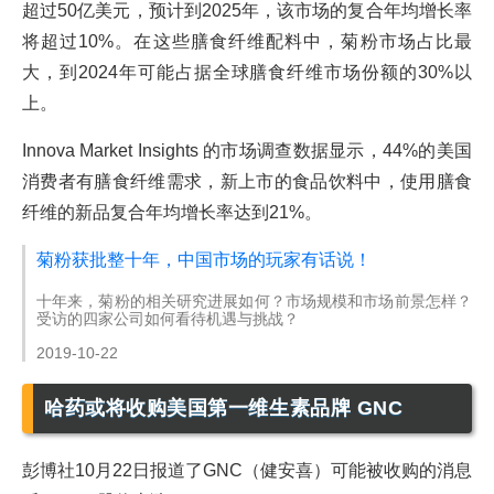
超过50亿美元，预计到2025年，该市场的复合年均增长率
将超过10%。在这些膳食纤维配料中，菊粉市场占比最
大，到2024年可能占据全球膳食纤维市场份额的30%以
上。
Innova Market Insights 的市场调查数据显示，44%的美国
消费者有膳食纤维需求，新上市的食品饮料中，使用膳食
纤维的新品复合年均增长率达到21%。
菊粉获批整十年，中国市场的玩家有话说！
十年来，菊粉的相关研究进展如何？市场规模和市场前景怎样？
受访的四家公司如何看待机遇与挑战？
2019-10-22
哈药或将收购美国第一维生素品牌 GNC
彭博社10月22日报道了GNC（健安喜）可能被收购的消息