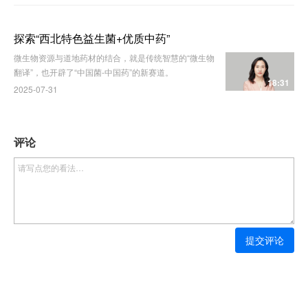
探索“西北特色益生菌+优质中药”
微生物资源与道地药材的结合，就是传统智慧的“微生物
翻译”，也开辟了“中国菌-中国药”的新赛道。
18:31
2025-07-31
评论
提交评论