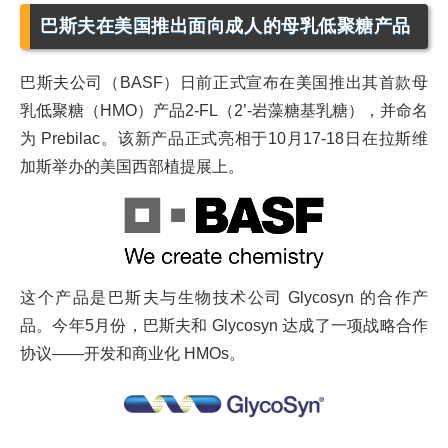
巴斯夫在美国推出面向成人的母乳低聚糖产品
巴斯夫公司（BASF）日前正式宣布在美国推出其首款母
乳低聚糖（HMO）产品2-FL（2’-岩藻糖基乳糖），并命名
为 Prebilac。该新产品正式亮相于10月17-18日在拉斯维
加斯举办的美国西部植提展上。
这个产品是巴斯夫与生物技术公司 Glycosyn 的合作产
品。今年5月份，巴斯夫和 Glycosyn 达成了一项战略合作
协议——开发和商业化 HMOs。