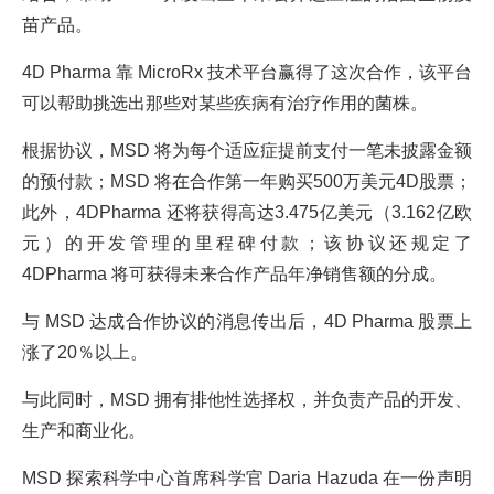
苗产品。
4D Pharma 靠 MicroRx 技术平台赢得了这次合作，该平台
可以帮助挑选出那些对某些疾病有治疗作用的菌株。
根据协议，MSD 将为每个适应症提前支付一笔未披露金额
的预付款；MSD 将在合作第一年购买500万美元4D股票；
此外，4DPharma 还将获得高达3.475亿美元（3.162亿欧
元）的开发管理的里程碑付款；该协议还规定了
4DPharma 将可获得未来合作产品年净销售额的分成。
与 MSD 达成合作协议的消息传出后，4D Pharma 股票上
涨了20％以上。
与此同时，MSD 拥有排他性选择权，并负责产品的开发、
生产和商业化。
MSD 探索科学中心首席科学官 Daria Hazuda 在一份声明