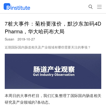
7桩大事件：菊粉要涨价，默沙东加码4D
Pharma，华大哈药布大局
Susan
2019-10-27
近期国际国内肠道相关及产业领域有哪些需要关注的事项？
本周日的大事件栏目，我们汇集整理了国际国内肠道相关
研究及产业领域的7条动态。