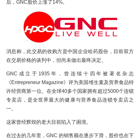
后，GNC股价上涨了14%。
消息称，此交易的收购方是中国企业哈药股份，目前双方
在交易价格的谈判中，但尚未做出最终决定。
GNC成立于1935年，曾连续十四年被著名杂志
《Entrepreneur Magazine》评为美国维生素及营养食品特
许经营商第一位。在全球40多个国家拥有超过5000个连锁
专卖店，是全世界最大的健康与营养食品连锁专卖店之
一。
这家曾经辉煌的老大目前陷入了困境。
在过去的几年里，GNC 的销售额在逐步下滑，股价也在下