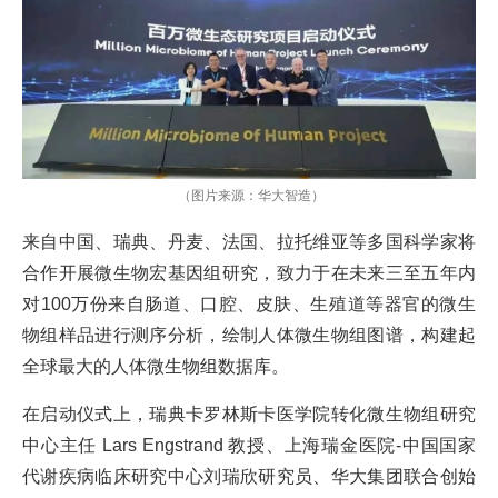
（图片来源：华大智造）
来自中国、瑞典、丹麦、法国、拉托维亚等多国科学家将
合作开展微生物宏基因组研究，致力于在未来三至五年内
对100万份来自肠道、口腔、皮肤、生殖道等器官的微生
物组样品进行测序分析，绘制人体微生物组图谱，构建起
全球最大的人体微生物组数据库。
在启动仪式上，瑞典卡罗林斯卡医学院转化微生物组研究
中心主任 Lars Engstrand 教授、上海瑞金医院-中国国家
代谢疾病临床研究中心刘瑞欣研究员、华大集团联合创始