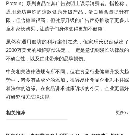
Protein）系列食品在其广告说明上误导消费者。指控称，
通用磨坊声称的这款健康升级产品，蛋白质含量提升有
限，但含糖量很高，但健康升级的广告声称推动了更多儿
童和家长购买，让孩子们身体变得更加不健康。
虽然有通用磨坊的利好案例在先，但家乐氏仍然做出了
2000万美元的和解赔偿决定，一定是意识到漫长法律战的
不确定性，以及由此带来的品牌损伤。
中美相关法律法规有所不同，但在食品行业健康升级大趋
势中，诸多有益成分的添加，很容易让食品企业忍不住踩
着法律的边缘。在食品讲求健康诉求的今天，企业更需好
好研究相关法律法规。
相关推荐
更多>>