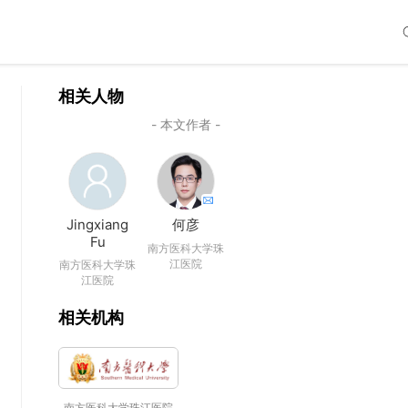
相关人物
- 本文作者 -
Jingxiang
何彦
Fu
南方医科大学珠
江医院
南方医科大学珠
江医院
相关机构
南方医科大学珠江医院