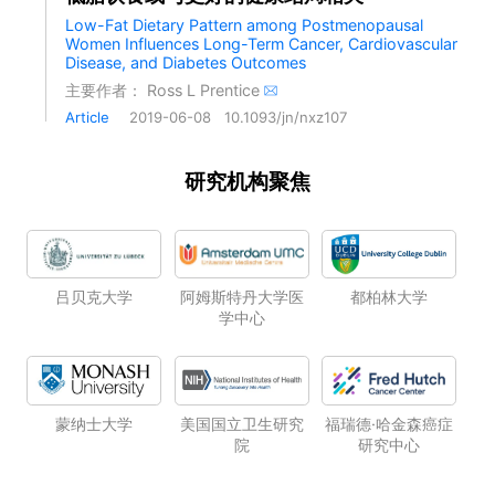
Low-Fat Dietary Pattern among Postmenopausal
Women Influences Long-Term Cancer, Cardiovascular
Disease, and Diabetes Outcomes
主要作者：
Ross L Prentice
Article
2019-06-08
10.1093/jn/nxz107
研究机构聚焦
吕贝克大学
阿姆斯特丹大学医
都柏林大学
学中心
福瑞德·哈金森癌症
蒙纳士大学
美国国立卫生研究
研究中心
院