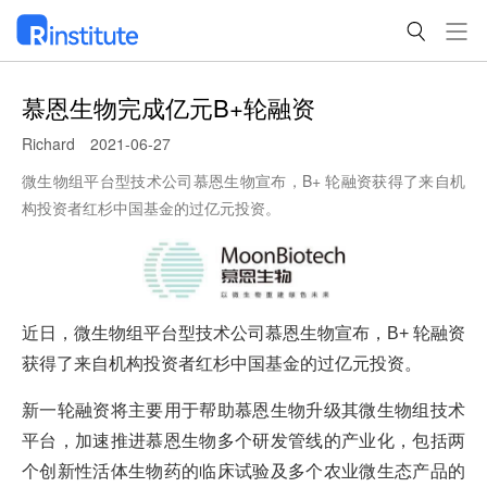
慕恩生物完成亿元B+轮融资
Richard
2021-06-27
微生物组平台型技术公司慕恩生物宣布，B+ 轮融资获得了来自机
构投资者红杉中国基金的过亿元投资。
近日，微生物组平台型技术公司慕恩生物宣布，B+ 轮融资
获得了来自机构投资者红杉中国基金的过亿元投资。
新一轮融资将主要用于帮助慕恩生物升级其微生物组技术
平台，加速推进慕恩生物多个研发管线的产业化，包括两
个创新性活体生物药的临床试验及多个农业微生态产品的