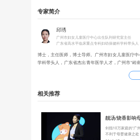
专家简介
邱琇
广州市妇女儿童医疗中心出生队列研究室主任
广东省高水平临床重点专科妇幼保健科学科带头人
博士，主任医师，博士导师。广州市妇女儿童医疗中
学科带头人，广东省杰出青年医学人才，广州市“岭
暨南大学博士研究生导师，广州医科大学博士研究生
相关推荐
靓汤/烧香影响
剑指10万家庭的“
不利于母婴健康之处