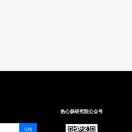
热心肠研究院公众号
订阅