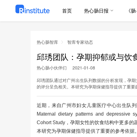
首页
热心肠日报
《肠
热心肠智库
智库专家动态
邱琇团队：孕期抑郁或与饮
热心肠小伙伴们
2021-01-08
邱琇团队通过对广州出生队列数据的分析发现，孕期
的评分呈负相关。本研究为孕期保健指导提供了重要
广州市妇女儿童医疗中心出生队列
近期，来自
Maternal dietary patterns and depressive
Cohort Study，孕期女性的饮食结构中
本研究为孕期保健指导提供了重要的参考依据